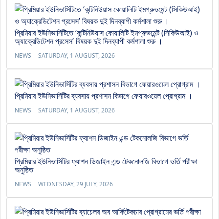
প্রিমিয়ার ইউনিভার্সিটিতে ‘কন্টিনিউয়াস কোয়ালিটি ইমপ্রুভমেন্ট (সিকিউআই) ও
অ্যাক্রেডিটেশন প্রসেস’ বিষয়ক দুই দিনব্যাপী কর্মশালা শুরু ।
NEWS
SATURDAY, 1 AUGUST, 2026
প্রিমিয়ার ইউনিভার্সিটির ব্যবসায় প্রশাসন বিভাগে ফেয়ারওয়েল প্রোগ্রাম ।
NEWS
SATURDAY, 1 AUGUST, 2026
প্রিমিয়ার ইউনিভার্সিটির ফ্যাশন ডিজাইন এন্ড টেকনোলজি বিভাগে ভর্তি পরীক্ষা
অনুষ্ঠিত
NEWS
WEDNESDAY, 29 JULY, 2026