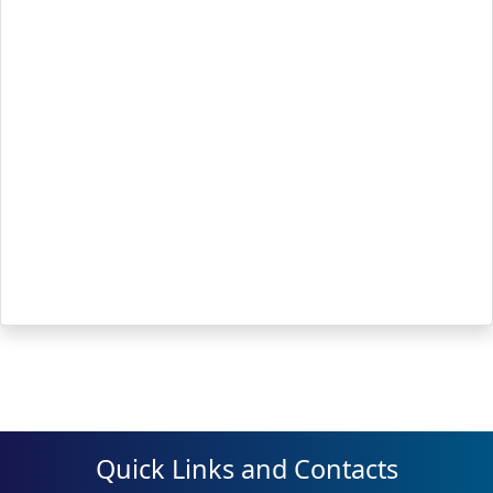
Quick Links and Contacts