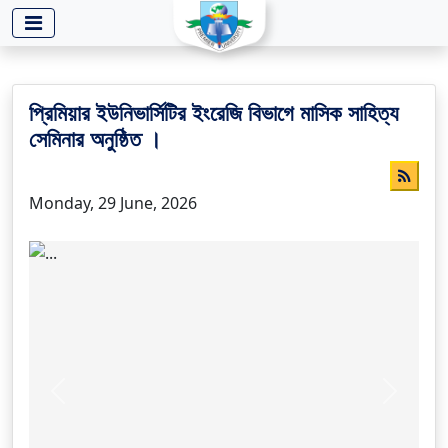
-->
প্রিমিয়ার ইউনিভার্সিটির ইংরেজি বিভাগে মাসিক সাহিত্য
সেমিনার অনুষ্ঠিত ।
Monday, 29 June, 2026
Previous
Next