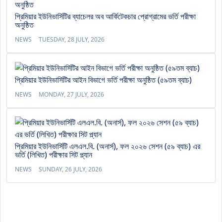
প্রিমিয়ার ইউনিভার্সিটির ব্যাচেলর অব আর্কিটেকচার প্রোগ্রামের ভর্তি পরীক্ষা
অনুষ্ঠিত
NEWS
TUESDAY, 28 JULY, 2026
প্রিমিয়ার ইউনিভার্সিটির আইন বিভাগে ভর্তি পরীক্ষা অনুষ্ঠিত (৫৯তম ব্যাচ)
NEWS
MONDAY, 27 JULY, 2026
প্রিমিয়ার ইউনিভার্সিটি এলএল.বি. (অনার্স), ফল ২০২৬ সেশন (৫৯ ব্যাচ) এর
ভর্তি (লিখিত) পরীক্ষার সিট প্ল্যান
NEWS
SUNDAY, 26 JULY, 2026