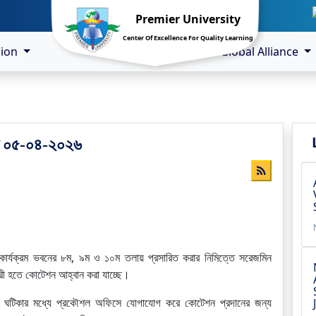
Premier University
Center Of Excellence For Quality Learning
sion
Global Alliance
্তি ০৫-০৪-২০২৬
র কার্যক্রম ভবনের ৮ম, ৯ম ও ১০ম তলায় প্রসারিত করার নিমিত্তে সরেজমিন
হকারী হতে কোটেশন আহ্বান করা যাচ্ছে।
 ঘটিকার মধ্যে প্রকৌশল অফিসে যোগাযোগ করে কোটেশন প্রদানের জন্য