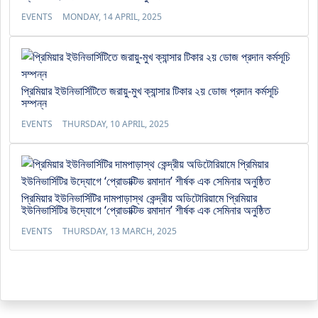
EVENTS
MONDAY, 14 APRIL, 2025
প্রিমিয়ার ইউনিভার্সিটিতে জরায়ু-মুখ ক্যান্সার টিকার ২য় ডোজ প্রদান কর্মসূচি
সম্পন্ন
EVENTS
THURSDAY, 10 APRIL, 2025
প্রিমিয়ার ইউনিভার্সিটির দামপাড়াস্থ কেন্দ্রীয় অডিটোরিয়ামে প্রিমিয়ার
ইউনিভার্সিটির উদ্যোগে ‘প্রোডাক্টিভ রমাদান’ শীর্ষক এক সেমিনার অনুষ্ঠিত
EVENTS
THURSDAY, 13 MARCH, 2025