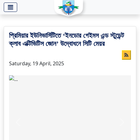
-->
প্রিমিয়ার ইউনিভার্সিটিতে ‘ইনডোর গেইমস এন্ড স্টুডেন্ট
ক্লাব এক্টিভিটিস জোন’ উদ্বোধনে সিটি মেয়র
Saturday, 19 April, 2025
Previous
Next