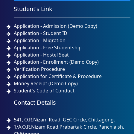
Student's Link
Application - Admission (Demo Copy)
Application - Student ID
Application - Migration
Application - Free Studentship
Application - Hostel Seat
Application - Enrollment (Demo Copy)
Verification Procedure
Application for Certificate & Procedure
Money Receipt (Demo Copy)
Student's Code of Conduct
Contact Details
541, O.R.Nizam Road, GEC Circle, Chittagong.
1/A,O.R.Nizam Road,Prabartak Circle, Panchlaish,