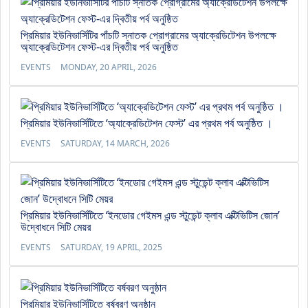
প্রিমিয়ার ইউনিভার্সিটির পাঁচটি স্নাতক প্রোগ্রামের অ্যাক্রেডিটেশন উপলক্ষে
অ্যাক্রেডিটেশন ফেস্ট-এর দ্বিতীয় পর্ব অনুষ্ঠিত
EVENTS
MONDAY, 20 APRIL, 2026
প্রিমিয়ার ইউনিভার্সিটিতে ‘অ্যাক্রেডিটেশন ফেস্ট’ এর প্রথম পর্ব অনুষ্ঠিত ।
EVENTS
SATURDAY, 14 MARCH, 2026
প্রিমিয়ার ইউনিভার্সিটিতে ‘ইনডোর গেইমস এন্ড স্টুডেন্ট ক্লাব এক্টিভিটিস জোন’
উদ্বোধনে সিটি মেয়র
EVENTS
SATURDAY, 19 APRIL, 2025
প্রিমিয়ার ইউনিভার্সিটিতে বর্ষবরণ অনুষ্ঠান