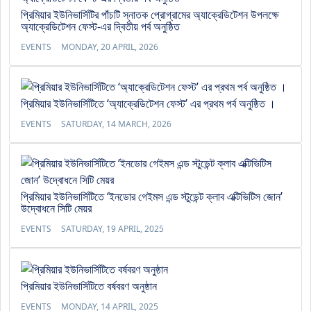
প্রিমিয়ার ইউনিভার্সিটির পাঁচটি স্নাতক প্রোগ্রামের অ্যাক্রেডিটেশন উপলক্ষে
অ্যাক্রেডিটেশন ফেস্ট-এর দ্বিতীয় পর্ব অনুষ্ঠিত
EVENTS
MONDAY, 20 APRIL, 2026
প্রিমিয়ার ইউনিভার্সিটিতে ‘অ্যাক্রেডিটেশন ফেস্ট’ এর প্রথম পর্ব অনুষ্ঠিত ।
EVENTS
SATURDAY, 14 MARCH, 2026
প্রিমিয়ার ইউনিভার্সিটিতে ‘ইনডোর গেইমস এন্ড স্টুডেন্ট ক্লাব এক্টিভিটিস জোন’
উদ্বোধনে সিটি মেয়র
EVENTS
SATURDAY, 19 APRIL, 2025
প্রিমিয়ার ইউনিভার্সিটিতে বর্ষবরণ অনুষ্ঠান
EVENTS
MONDAY, 14 APRIL, 2025