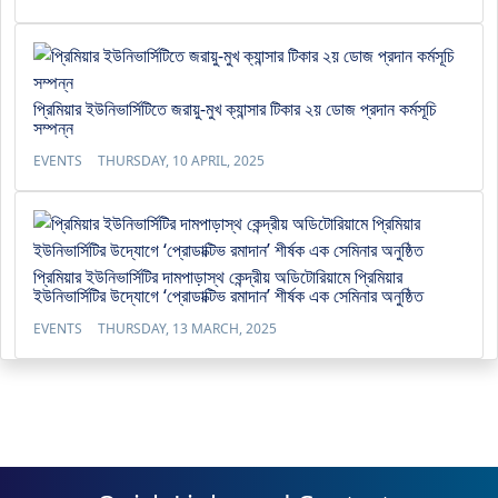
প্রিমিয়ার ইউনিভার্সিটিতে জরায়ু-মুখ ক্যান্সার টিকার ২য় ডোজ প্রদান কর্মসূচি
সম্পন্ন
EVENTS
THURSDAY, 10 APRIL, 2025
প্রিমিয়ার ইউনিভার্সিটির দামপাড়াস্থ কেন্দ্রীয় অডিটোরিয়ামে প্রিমিয়ার
ইউনিভার্সিটির উদ্যোগে ‘প্রোডাক্টিভ রমাদান’ শীর্ষক এক সেমিনার অনুষ্ঠিত
EVENTS
THURSDAY, 13 MARCH, 2025