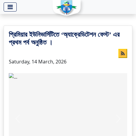
-->
প্রিমিয়ার ইউনিভার্সিটিতে ‘অ্যাক্রেডিটেশন ফেস্ট’ এর
প্রথম পর্ব অনুষ্ঠিত ।
Saturday, 14 March, 2026
Previous
Next